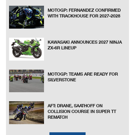
MOTOGP: FERNANDEZ CONFIRMED
WITH TRACKHOUSE FOR 2027-2028
KAWASAKI ANNOUNCES 2027 NINJA
ZX-6R LINEUP
MOTOGP: TEAMS ARE READY FOR
SILVERSTONE
AFT: DRANE, SAATHOFF ON
COLLISION COURSE IN SUPER TT
REMATCH