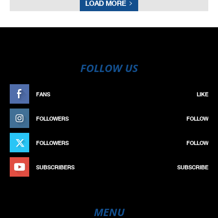
LOAD MORE
FOLLOW US
FANS
LIKE
FOLLOWERS
FOLLOW
FOLLOWERS
FOLLOW
SUBSCRIBERS
SUBSCRIBE
MENU