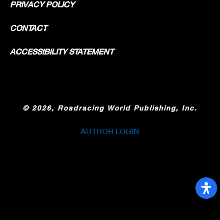
PRIVACY POLICY
CONTACT
ACCESSIBILITY STATEMENT
©
2026, Roadracing World Publishing, Inc.
AUTHOR LOGIN