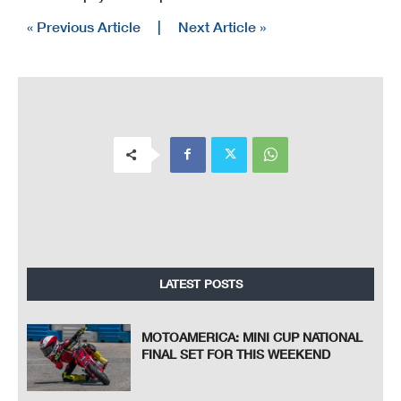
« Previous Article
|
Next Article »
LATEST POSTS
MOTOAMERICA: MINI CUP NATIONAL
FINAL SET FOR THIS WEEKEND