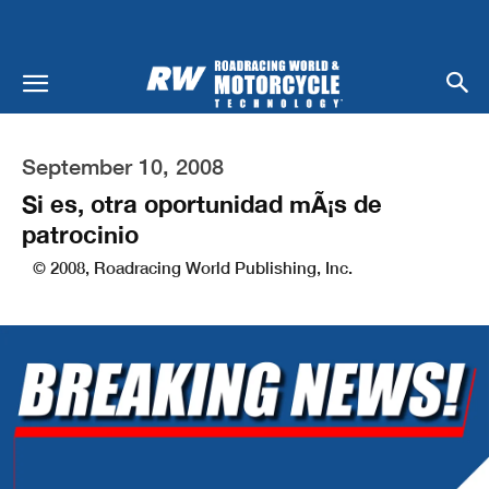
September 10, 2008
Si es, otra oportunidad mÃ¡s de
patrocinio
© 2008, Roadracing World Publishing, Inc.