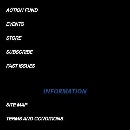
ACTION FUND
EVENTS
STORE
SUBSCRIBE
PAST ISSUES
INFORMATION
SITE MAP
TERMS AND CONDITIONS